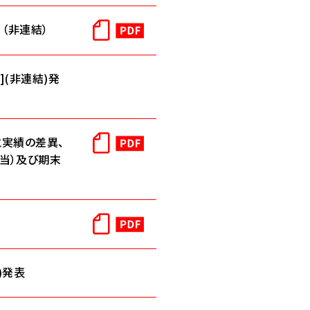
〕（非連結）
](非連結)発
と実績の差異、
当）及び期末
）
)発表