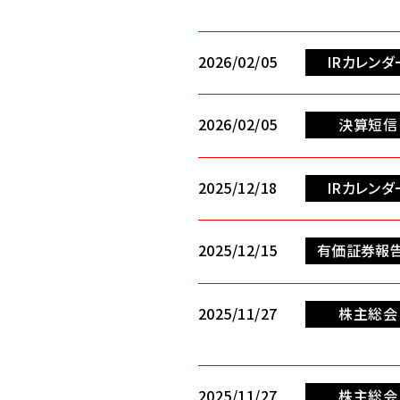
2026/02/05
IRカレンダ
2026/02/05
決算短信
2025/12/18
IRカレンダ
2025/12/15
有価証券報
2025/11/27
株主総会
2025/11/27
株主総会