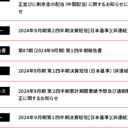
正並びに剰余金の配当（中間配当）に関するお知らせに
せ
ー
2024年９月期第２四半期決算短信[日本基準](非連結
告書
第87期（2024年9月期）第１四半期報告書
2024年9月期 第１四半期決算短信〔日本基準〕（非連結
ース
2024年9月期 第２四半期累計期間業績予想及び通
正に関するお知らせ
ー
2024年９月期第１四半期決算短信[日本基準](非連結