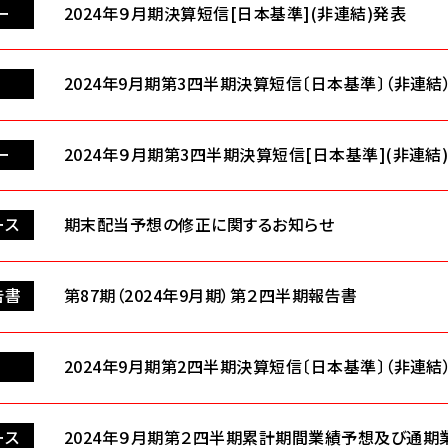
ー
2024年９月期決算短信[日本基準](非連結)発表
2024年9月期第3四半期決算短信〔日本基準〕（非連結
ー
2024年９月期第3四半期決算短信[日本基準](非連結
ース
期末配当予想の修正に関するお知らせ
告書
第87期（2024年9月期）第２四半期報告書
2024年9月期第2四半期決算短信〔日本基準〕（非連結
ース
2024年９月期第２四半期累計期間業績予想及び通期