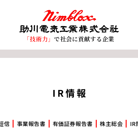
「技術力」
で社会に貢献する企業
IR情報
短信
事業報告書
有価証券報告書
株主総会
I