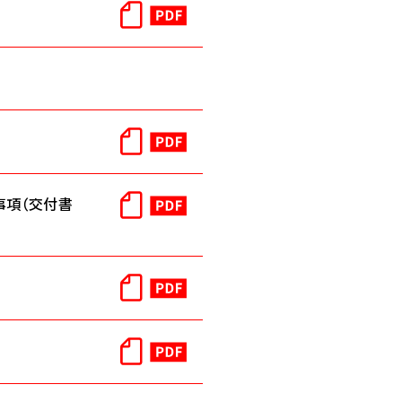
事項（交付書