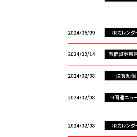
2024/05/09
IRカレンダ
2024/02/14
有価証券報
2024/02/08
決算短信
2024/02/08
IR関連ニュ
2024/02/08
IRカレンダ