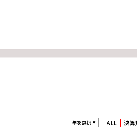
ALL
決算