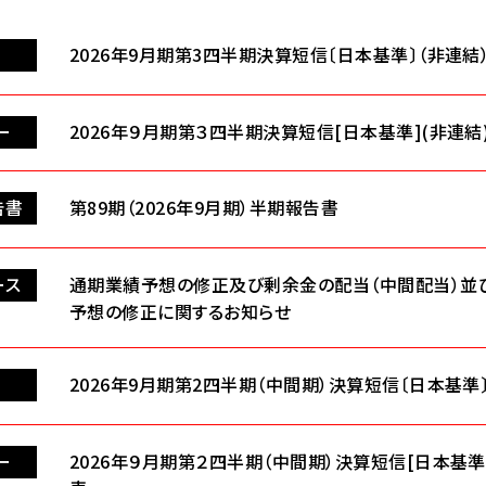
2026年9月期第3四半期決算短信〔日本基準〕（非連結
ー
2026年９月期第３四半期決算短信[日本基準](非連結
告書
第89期（2026年9月期）半期報告書
ース
通期業績予想の修正及び剰余金の配当（中間配当）並
予想の修正に関するお知らせ
2026年9月期第2四半期（中間期）決算短信〔日本基準
ー
2026年９月期第２四半期（中間期）決算短信[日本基準