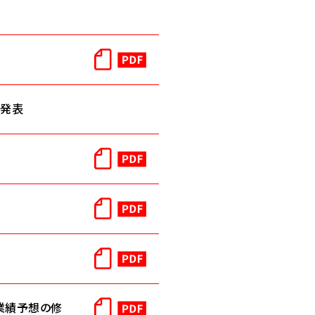
）
)発表
）
業績予想の修