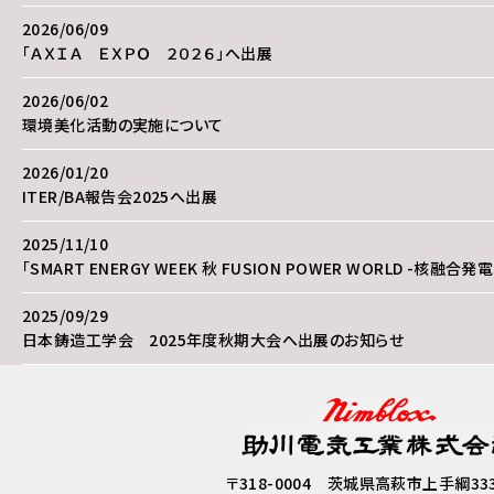
2026/06/09
「ＡＸＩＡ ＥＸＰＯ ２０２６」へ出展
2026/06/02
環境美化活動の実施について
2026/01/20
ITER/BA報告会2025へ出展
2025/11/10
「SMART ENERGY WEEK 秋 FUSION POWER WORLD -核融
2025/09/29
日本鋳造工学会 2025年度秋期大会へ出展のお知らせ
2025/09/23
SMART ENERGY WEEK 秋 FUSION POWER WORLD -核融合
2025/09/17
〒318-0004 茨城県高萩市上手綱333
日本原子力学会 2025年秋の大会に出展