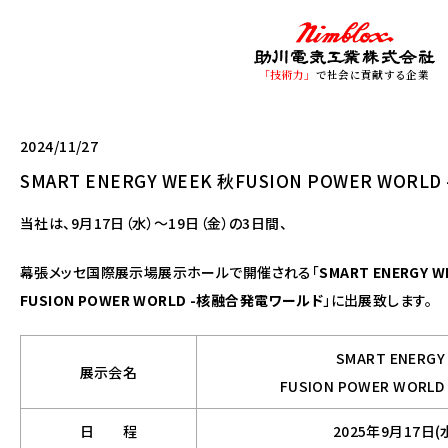
「技術力」
で社会に貢献する企業
2024/11/27
SMART ENERGY WEEK 秋FUSION POWER WO
当社は、9月17日（水）～19日（金）の3日間、
幕張メッセ国際展示場展示ホールで開催される「
SMART ENERGY W
FUSION POWER WORLD -核融合発電ワールド
」に出展致します。
SMART ENERGY
展示会名
FUSION POWER WOR
日 程
2025年9月17日(